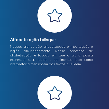
Alfabetização bilíngue
Nossos alunos são alfabetizados em português e
inglês simultaneamente. Nosso processo de
alfabetização é focado em que o aluno possa
expressar suas ideias e sentimentos, bem como
interpretar a mensagem dos textos que leem.