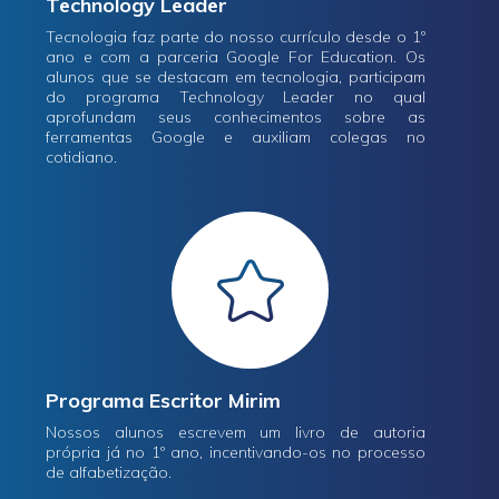
Technology Leader
Tecnologia faz parte do nosso currículo desde o 1º
ano e com a parceria Google For Education. Os
alunos que se destacam em tecnologia, participam
do programa Technology Leader no qual
aprofundam seus conhecimentos sobre as
ferramentas Google e auxiliam colegas no
cotidiano.
Programa Escritor Mirim
Nossos alunos escrevem um livro de autoria
própria já no 1º ano, incentivando-os no processo
de alfabetização.