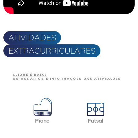
ATIVIDADES
EXTRACURRICULARES
CLIQUE E BAIXE
OS HORÁRIOS E INFORMAÇÕES DAS ATIVIDADES
Piano
Futsal