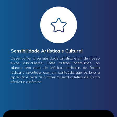
Sensibilidade Artística e Cultural
Desenvolver a sensibilidade artística é um de nosso
eixos curriculares. Entre outros conteúdos, os
alunos tem aula de Música curricular de forma
lúdica e divertida, com um conteúdo que os leve a
apreciar e realizar o fazer musical coletivo de forma
efetiva e dinâmica