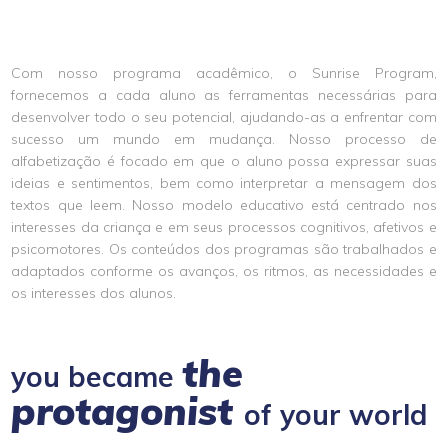
Com nosso programa acadêmico, o Sunrise Program,
fornecemos a cada aluno as ferramentas necessárias para
desenvolver todo o seu potencial, ajudando-as a enfrentar com
sucesso um mundo em mudança. Nosso processo de
alfabetização é focado em que o aluno possa expressar suas
ideias e sentimentos, bem como interpretar a mensagem dos
textos que leem. Nosso modelo educativo está centrado nos
interesses da criança e em seus processos cognitivos, afetivos e
psicomotores. Os conteúdos dos programas são trabalhados e
adaptados conforme os avanços, os ritmos, as necessidades e
os interesses dos alunos.
the
you became
protagonist
of your world