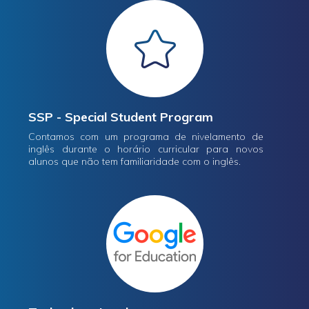
SSP - Special Student Program
Contamos com um programa de nivelamento de
inglês durante o horário curricular para novos
alunos que não tem familiaridade com o inglês.