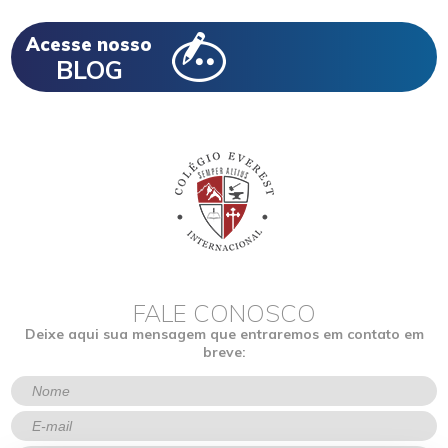
Acesse nosso
BLOG
FALE CONOSCO
Deixe aqui sua mensagem que entraremos em contato em
breve: