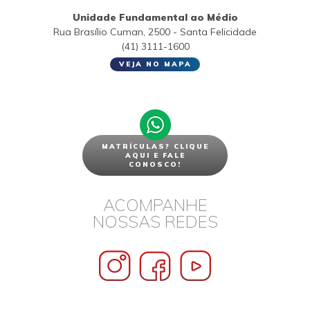
Unidade Fundamental ao Médio
Rua Brasílio Cuman, 2500 - Santa Felicidade
(41) 3111-1600
VEJA NO MAPA
MATRÍCULAS? CLIQUE
AQUI E FALE
CONOSCO!
ACOMPANHE
NOSSAS REDES