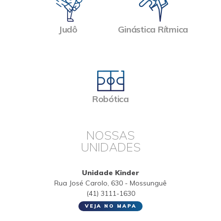
Judô
Ginástica Rítmica
Robótica
NOSSAS
UNIDADES
Unidade Kinder
Rua José Carolo, 630 - Mossunguê
(41) 3111-1630
VEJA NO MAPA