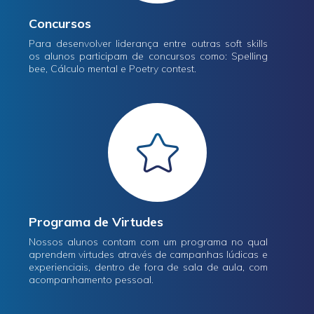
Concursos
Para desenvolver liderança entre outras soft skills
os alunos participam de concursos como: Spelling
bee, Cálculo mental e Poetry contest.
Programa de Virtudes
Nossos alunos contam com um programa no qual
aprendem virtudes através de campanhas lúdicas e
experienciais, dentro de fora de sala de aula, com
acompanhamento pessoal.