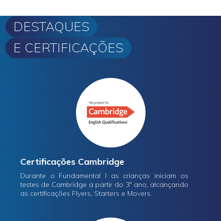
DESTAQUES
E CERTIFICAÇÕES
Certificações Cambridge
Durante o Fundamental I as crianças iniciam os
testes de Cambridge a partir do 3º ano, alcançando
as certificações Flyers, Starters e Movers.